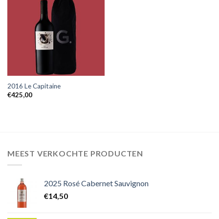
2016 Le Capitaine
€
425,00
MEEST VERKOCHTE PRODUCTEN
2025 Rosé Cabernet Sauvignon
€
14,50