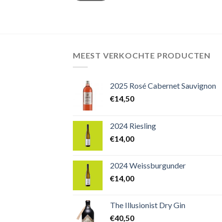
MEEST VERKOCHTE PRODUCTEN
2025 Rosé Cabernet Sauvignon
€
14,50
2024 Riesling
€
14,00
2024 Weissburgunder
€
14,00
The Illusionist Dry Gin
€
40,50