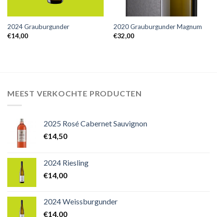
2024 Grauburgunder
2020 Grauburgunder Magnum
€
14,00
€
32,00
MEEST VERKOCHTE PRODUCTEN
2025 Rosé Cabernet Sauvignon
€
14,50
2024 Riesling
€
14,00
2024 Weissburgunder
€
14,00