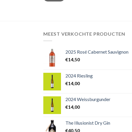
MEEST VERKOCHTE PRODUCTEN
2025 Rosé Cabernet Sauvignon
€
14,50
2024 Riesling
€
14,00
2024 Weissburgunder
€
14,00
The Illusionist Dry Gin
€
40,50