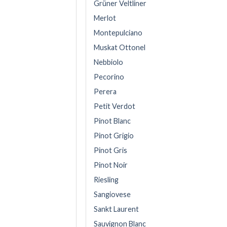
Grüner Veltliner
Merlot
Montepulciano
Muskat Ottonel
Nebbiolo
Pecorino
Perera
Petit Verdot
Pinot Blanc
Pinot Grigio
Pinot Gris
Pinot Noir
Riesling
Sangiovese
Sankt Laurent
Sauvignon Blanc