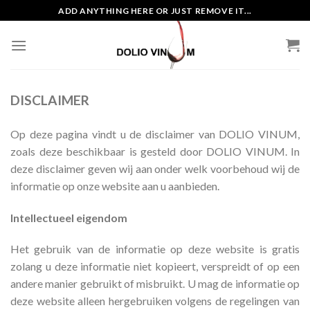
Skip
ADD ANYTHING HERE OR JUST REMOVE IT...
to
content
DISCLAIMER
Op deze pagina vindt u de disclaimer van DOLIO VINUM,
zoals deze beschikbaar is gesteld door DOLIO VINUM. In
deze disclaimer geven wij aan onder welk voorbehoud wij de
informatie op onze website aan u aanbieden.
Intellectueel eigendom
Het gebruik van de informatie op deze website is gratis
zolang u deze informatie niet kopieert, verspreidt of op een
andere manier gebruikt of misbruikt. U mag de informatie op
deze website alleen hergebruiken volgens de regelingen van