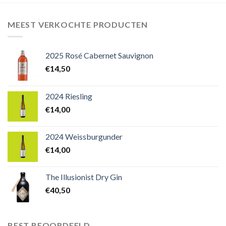
MEEST VERKOCHTE PRODUCTEN
2025 Rosé Cabernet Sauvignon
€
14,50
2024 Riesling
€
14,00
2024 Weissburgunder
€
14,00
The Illusionist Dry Gin
€
40,50
BEST BEOORDEELD