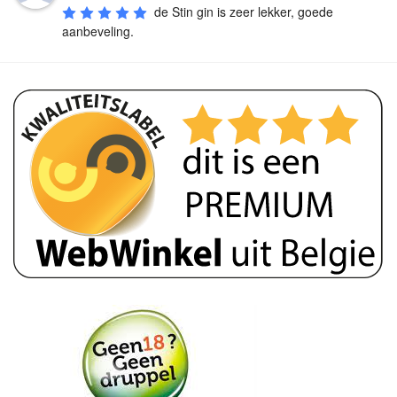
de Stin gin is zeer lekker, goede 
aanbeveling.