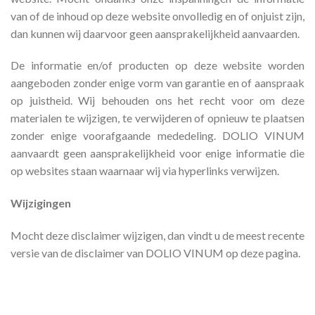
van of de inhoud op deze website onvolledig en of onjuist zijn,
dan kunnen wij daarvoor geen aansprakelijkheid aanvaarden.
De informatie en/of producten op deze website worden
aangeboden zonder enige vorm van garantie en of aanspraak
op juistheid. Wij behouden ons het recht voor om deze
materialen te wijzigen, te verwijderen of opnieuw te plaatsen
zonder enige voorafgaande mededeling. DOLIO VINUM
aanvaardt geen aansprakelijkheid voor enige informatie die
op websites staan waarnaar wij via hyperlinks verwijzen.
Wijzigingen
Mocht deze disclaimer wijzigen, dan vindt u de meest recente
versie van de disclaimer van DOLIO VINUM op deze pagina.