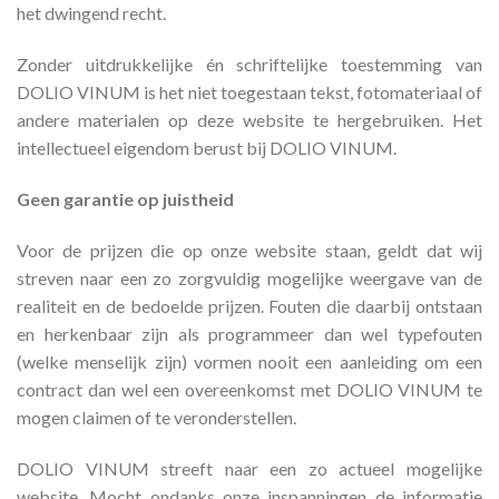
het dwingend recht.
Zonder uitdrukkelijke én schriftelijke toestemming van
DOLIO VINUM is het niet toegestaan tekst, fotomateriaal of
andere materialen op deze website te hergebruiken. Het
intellectueel eigendom berust bij DOLIO VINUM.
Geen garantie op juistheid
Voor de prijzen die op onze website staan, geldt dat wij
streven naar een zo zorgvuldig mogelijke weergave van de
realiteit en de bedoelde prijzen. Fouten die daarbij ontstaan
en herkenbaar zijn als programmeer dan wel typefouten
(welke menselijk zijn) vormen nooit een aanleiding om een
contract dan wel een overeenkomst met DOLIO VINUM te
mogen claimen of te veronderstellen.
DOLIO VINUM streeft naar een zo actueel mogelijke
website. Mocht ondanks onze inspanningen de informatie