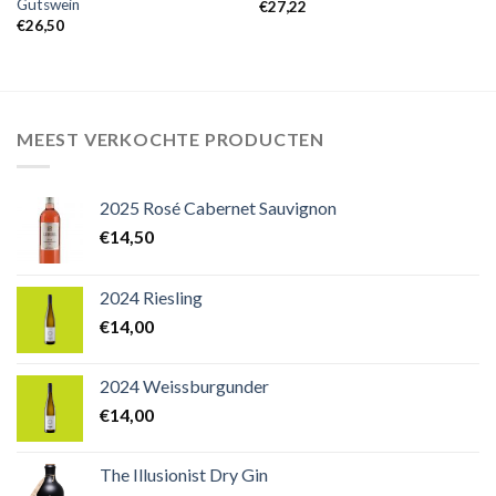
Gutswein
€
27,22
€
26,50
MEEST VERKOCHTE PRODUCTEN
2025 Rosé Cabernet Sauvignon
€
14,50
2024 Riesling
€
14,00
2024 Weissburgunder
€
14,00
The Illusionist Dry Gin