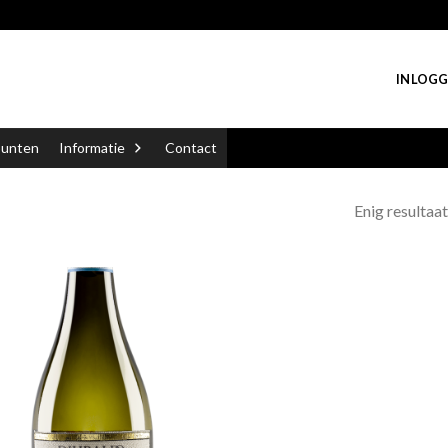
INLOGG
punten
Informatie
Contact
Enig resultaat