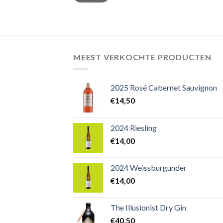
MEEST VERKOCHTE PRODUCTEN
2025 Rosé Cabernet Sauvignon
€
14,50
2024 Riesling
€
14,00
2024 Weissburgunder
€
14,00
The Illusionist Dry Gin
€
40,50