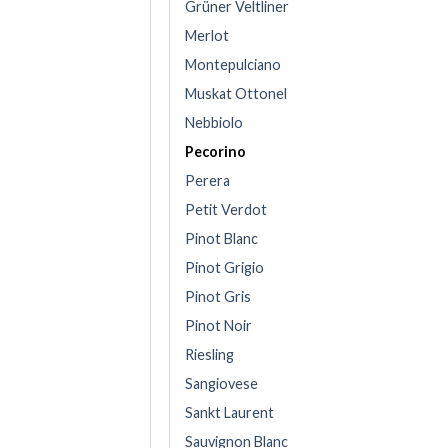
Grüner Veltliner
Merlot
Montepulciano
Muskat Ottonel
Nebbiolo
Pecorino
Perera
Petit Verdot
Pinot Blanc
Pinot Grigio
Pinot Gris
Pinot Noir
Riesling
Sangiovese
Sankt Laurent
Sauvignon Blanc