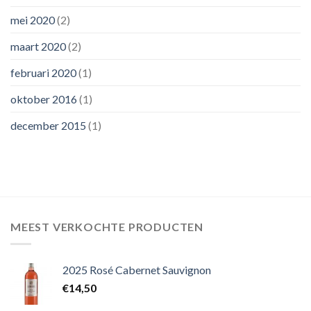
mei 2020
(2)
maart 2020
(2)
februari 2020
(1)
oktober 2016
(1)
december 2015
(1)
MEEST VERKOCHTE PRODUCTEN
2025 Rosé Cabernet Sauvignon
€
14,50