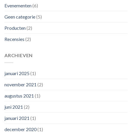
Evenementen
(6)
Geen categorie
(5)
Producten
(2)
Recensies
(2)
ARCHIEVEN
januari 2025
(1)
november 2021
(2)
augustus 2021
(1)
juni 2021
(2)
januari 2021
(1)
december 2020
(1)