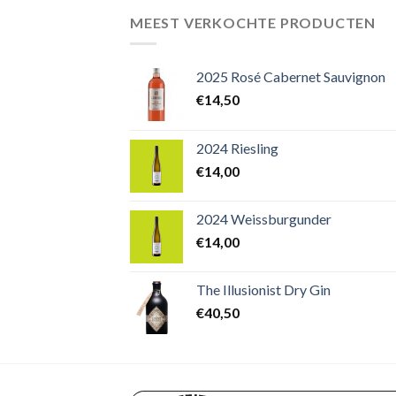
MEEST VERKOCHTE PRODUCTEN
2025 Rosé Cabernet Sauvignon
€
14,50
2024 Riesling
€
14,00
2024 Weissburgunder
€
14,00
The Illusionist Dry Gin
€
40,50