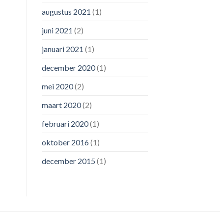
augustus 2021
(1)
juni 2021
(2)
januari 2021
(1)
december 2020
(1)
mei 2020
(2)
maart 2020
(2)
februari 2020
(1)
oktober 2016
(1)
december 2015
(1)