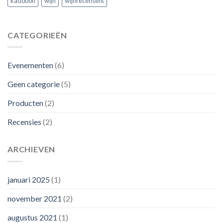
kadobon
wijn
wijnrecensent
CATEGORIEËN
Evenementen
(6)
Geen categorie
(5)
Producten
(2)
Recensies
(2)
ARCHIEVEN
januari 2025
(1)
november 2021
(2)
augustus 2021
(1)