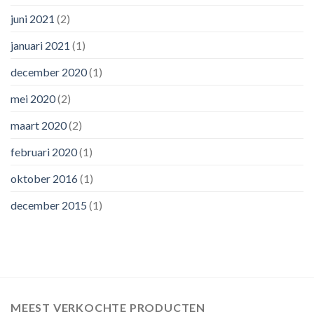
juni 2021
(2)
januari 2021
(1)
december 2020
(1)
mei 2020
(2)
maart 2020
(2)
februari 2020
(1)
oktober 2016
(1)
december 2015
(1)
MEEST VERKOCHTE PRODUCTEN