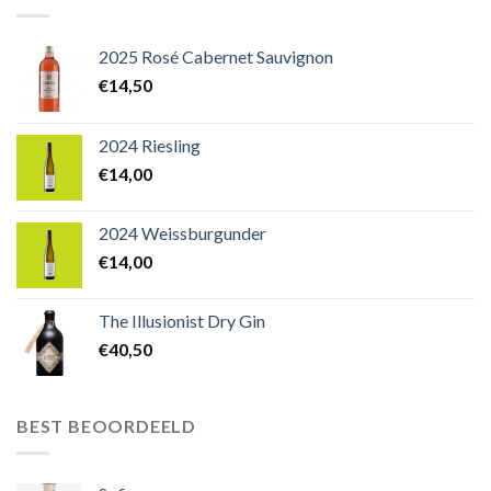
2025 Rosé Cabernet Sauvignon
€
14,50
2024 Riesling
€
14,00
2024 Weissburgunder
€
14,00
The Illusionist Dry Gin
€
40,50
BEST BEOORDEELD