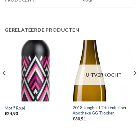
GERELATEERDE PRODUCTEN
UITVERKOCHT
2018 Jungheld Trittenheimer
Motif Rosé
Apotheke GG Trocken
€
24,90
€
30,51