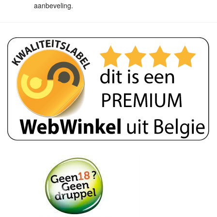
aanbeveling.