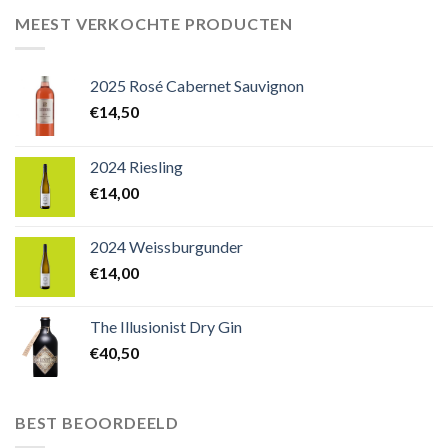
MEEST VERKOCHTE PRODUCTEN
2025 Rosé Cabernet Sauvignon
€
14,50
2024 Riesling
€
14,00
2024 Weissburgunder
€
14,00
The Illusionist Dry Gin
€
40,50
BEST BEOORDEELD