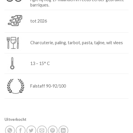
barriques.
tot 2026
Charcuterie, paling, tarbot, pasta, tajine, wit vlees
13 – 15° C
Falstaff 90-92/100
Uitverkocht