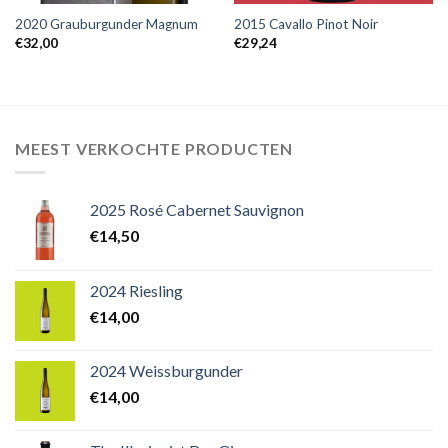
2020 Grauburgunder Magnum
2015 Cavallo Pinot Noir
€
32,00
€
29,24
MEEST VERKOCHTE PRODUCTEN
2025 Rosé Cabernet Sauvignon
€
14,50
2024 Riesling
€
14,00
2024 Weissburgunder
€
14,00