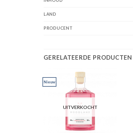
INHOUD
LAND
PRODUCENT
GERELATEERDE PRODUCTEN
Nieuw
UITVERKOCHT