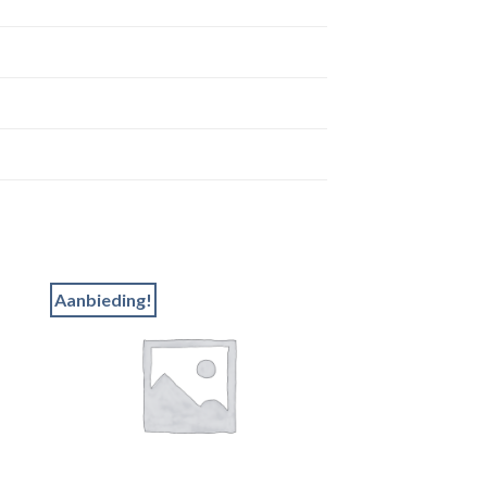
Aanbieding!