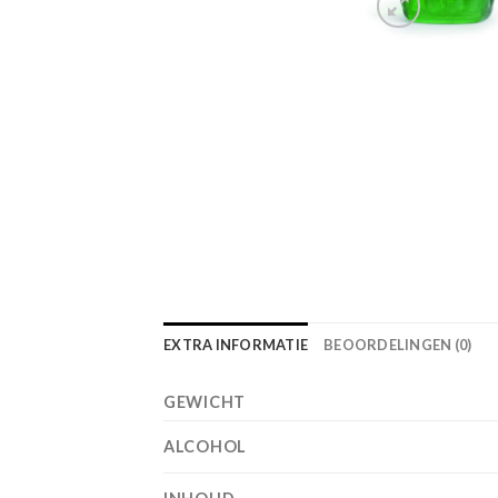
EXTRA INFORMATIE
BEOORDELINGEN (0)
GEWICHT
ALCOHOL